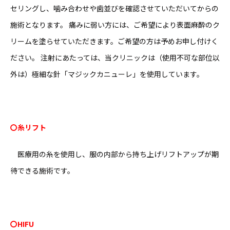
セリングし、噛み合わせや歯並びを確認させていただいてからの
施術となります。 痛みに弱い方には、ご希望により表面麻酔のク
リームを塗らせていただきます。ご希望の方は予めお申し付けく
ださい。 注射にあたっては、当クリニックは（使用不可な部位以
外は）極細な針「マジックカニューレ」を使用しています。
〇糸リフト
医療用の糸を使用し、服の内部から持ち上げリフトアップが期
待できる施術です。
〇
HIFU