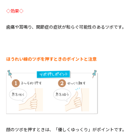
◇効果◇
歯痛や耳鳴り、関節症の症状が和らぐ可能性のあるツボです。
ほうれい線のツボを押すときのポイントと注意
顔のツボを押すときは、「優しくゆっくり」がポイントです。