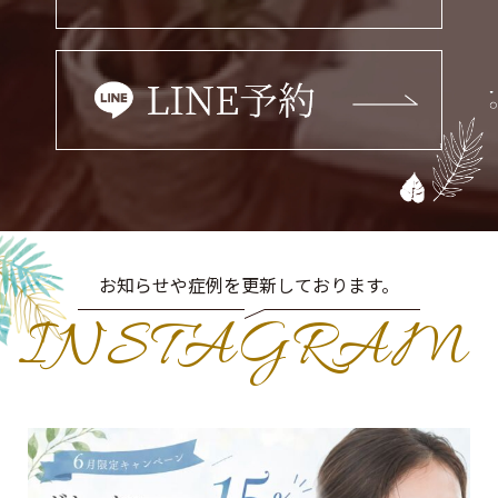
お知らせや症例を更新しております。
INSTAGRAM