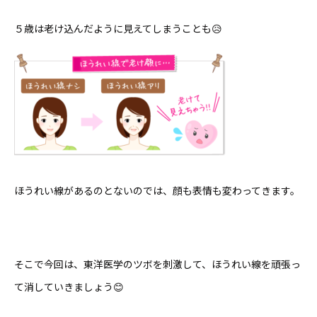
５歳は老け込んだように見えてしまうことも😥
ほうれい線があるのとないのでは、顔も表情も変わってきます。
そこで今回は、東洋医学のツボを刺激して、ほうれい線を頑張っ
て消していきましょう😊