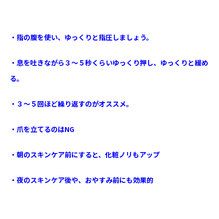
・指の腹を使い、ゆっくりと指圧しましょう。
・息を吐きながら３～５秒くらいゆっくり押し、ゆっくりと緩め
る。
・３～５回ほど繰り返すのがオススメ。
・爪を立てるのは
NG
・朝のスキンケア前にすると、化粧ノリもアップ
・夜のスキンケア後や、おやすみ前にも効果的