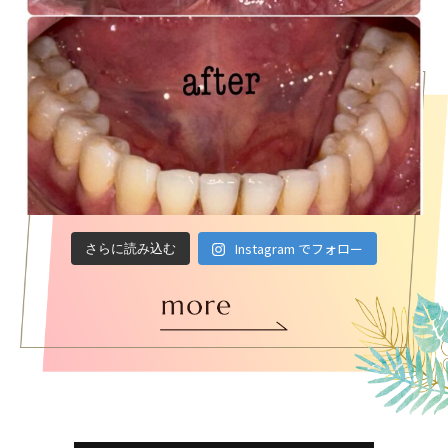
Instagram でフォロー
さらに読み込む