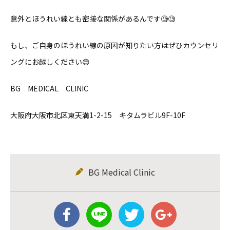
意外とほうれい線とも密接な関係があるんです🧐🧐
もし、ご自身のほうれい線の原因が知りたい方はぜひカウンセリ
ングにお越しください😊
BG MEDICAL CLINIC
大阪府大阪市北区東天満1-2-15 キタムラビル9F-10F
BG Medical Clinic