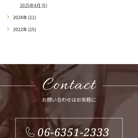
2025年4月 (5)
2024年 (11)
2022年 (15)
Contact
お問い合わせはお気軽に