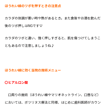
ほうれい線のツボを押すときの注意点
カラダの体調が悪い時や熱があるとき。また食後やお酒を飲んだ
後のツボ押しはNGです💡
カラダのツボと違い、強く押しすぎると、肌を傷つけてしまうこ
ともあるので注意しましょうね♪
ほうれい線に効く当院の施術メニュー
〇ヒアルロン酸
口周りの施術（ほうれい線やマリオネットライン、口唇など）
においては、ボツリヌス療法と同様、はじめに歯科医師がカウン