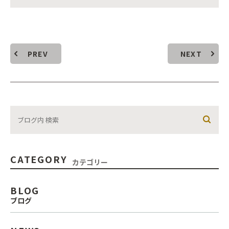
PREV
NEXT
CATEGORY
カテゴリー
BLOG
ブログ