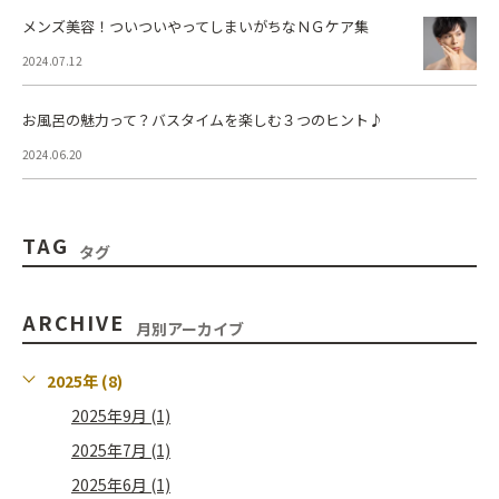
メンズ美容！ついついやってしまいがちなＮＧケア集
2024.07.12
お風呂の魅力って？バスタイムを楽しむ３つのヒント♪
2024.06.20
TAG
タグ
ARCHIVE
月別アーカイブ
2025年 (8)
2025年9月 (1)
2025年7月 (1)
2025年6月 (1)