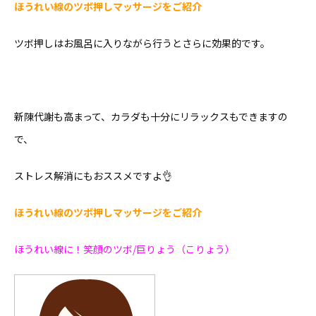
ほうれい線のツボ押しマッサージをご紹介
ツボ押しはお風呂に入りながら行うとさらに効果的です。
新陳代謝も高まって、カラダも十分にリラックスもできますの
で、
ストレス解消にもおススメですよ👌
ほうれい線のツボ押しマッサージをご紹介
ほうれい線に！笑顔のツボ/巨りょう（こりょう）