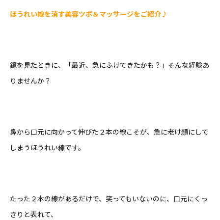
ほうれい線を消す美容ツボ＆マッサージをご紹介♪
鏡を見たときに、「最近、急にふけてきたかも？」そんな経験あ
りませんか？
鼻から口元に向かって伸びた２本の線こそが、急に老け顔にして
しまうほうれい線です。
たった２本の線があるだけで、笑ってもいないのに、口元にくっ
きりと表れて、