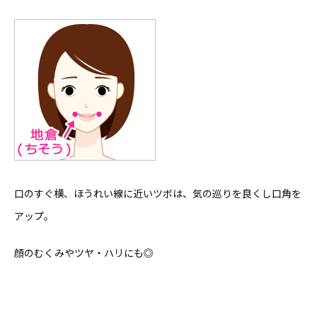
口のすぐ横、ほうれい線に近いツボは、気の巡りを良くし口角を
アップ。
顔のむくみやツヤ・ハリにも◎