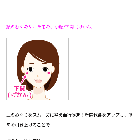
顔のむくみや、たるみ、小顔/下関（げかん）
血のめぐりをスムーズに整え血行促進！新陳代謝をアップし、筋
肉を引き上げることで